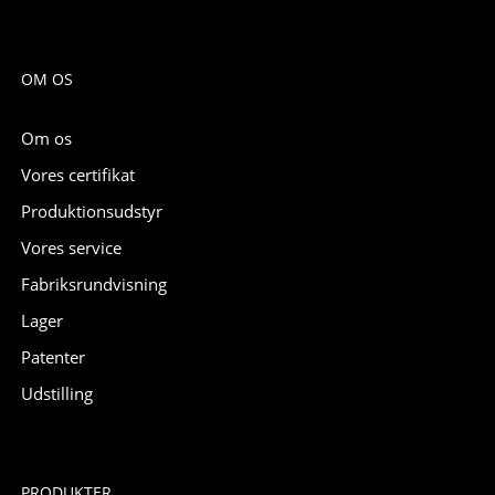
OM OS
Om os
Vores certifikat
Produktionsudstyr
Vores service
Fabriksrundvisning
Lager
Patenter
Udstilling
PRODUKTER