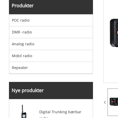
Produkter
POC radio
DMR -radio
Analog radio
Mobil radio
Repeater
Nye produkter
Digital Trunking bærbar