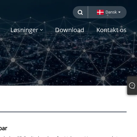
Dansk
Løsninger
Download
Kontakt os
bar