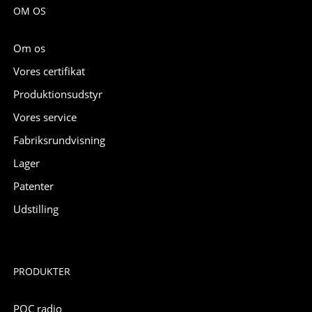
OM OS
Om os
Vores certifikat
Produktionsudstyr
Vores service
Fabriksrundvisning
Lager
Patenter
Udstilling
PRODUKTER
POC radio