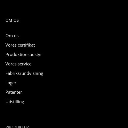
OM OS
Om os
Vores certifikat
Produktionsudstyr
Vores service
Fabriksrundvisning
Lager
Patenter
Udstilling
PRODUKTER