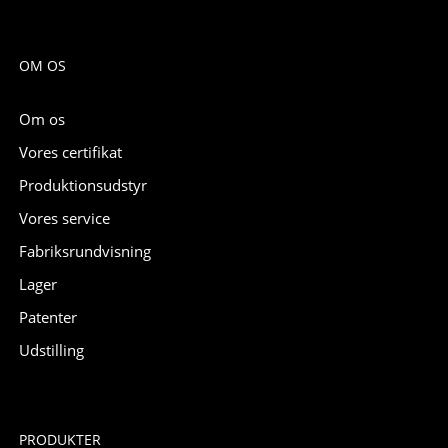
OM OS
Om os
Vores certifikat
Produktionsudstyr
Vores service
Fabriksrundvisning
Lager
Patenter
Udstilling
PRODUKTER