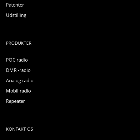
Patenter
Udstilling
PRODUKTER
POC radio
DMR -radio
Analog radio
Mobil radio
Repeater
KONTAKT OS