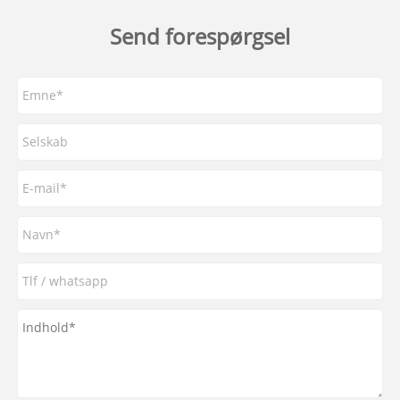
Send forespørgsel