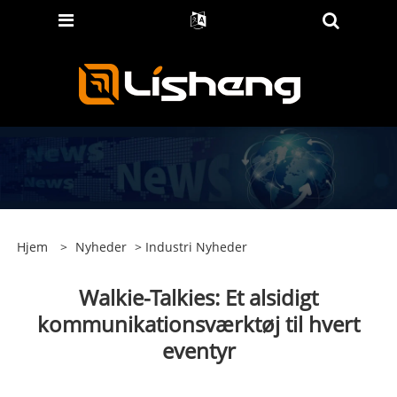
Hjem
>
Nyheder
>
Industri Nyheder
Walkie-Talkies: Et alsidigt
kommunikationsværktøj til hvert
eventyr