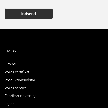
Indsend
OM OS
Om os
Vores certifikat
Produktionsudstyr
Vores service
Fabriksrundvisning
Lager