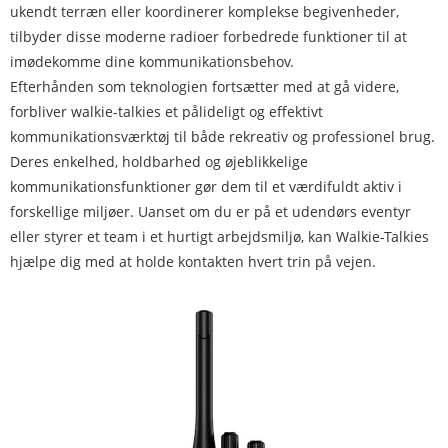
ukendt terræn eller koordinerer komplekse begivenheder,
tilbyder disse moderne radioer forbedrede funktioner til at
imødekomme dine kommunikationsbehov.
Efterhånden som teknologien fortsætter med at gå videre,
forbliver walkie-talkies et pålideligt og effektivt
kommunikationsværktøj til både rekreativ og professionel brug.
Deres enkelhed, holdbarhed og øjeblikkelige
kommunikationsfunktioner gør dem til et værdifuldt aktiv i
forskellige miljøer. Uanset om du er på et udendørs eventyr
eller styrer et team i et hurtigt arbejdsmiljø, kan Walkie-Talkies
hjælpe dig med at holde kontakten hvert trin på vejen.