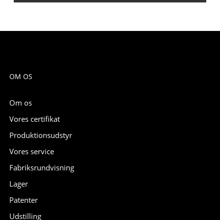
OM OS
Om os
Vores certifikat
Produktionsudstyr
Vores service
Fabriksrundvisning
Lager
Patenter
Udstilling