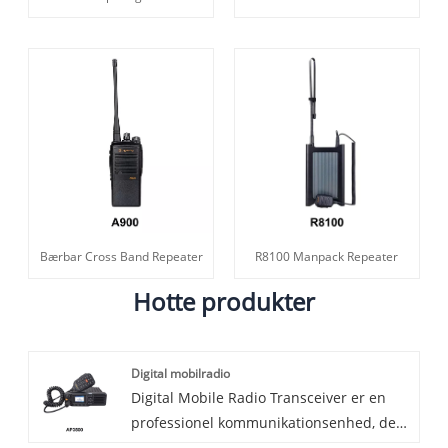
Bærbar Cross Band Repeater
R8100 Manpack Repeater
Hotte produkter
Digital mobilradio
Digital Mobile Radio Transceiver er en
professionel kommunikationsenhed, der
bruger digital