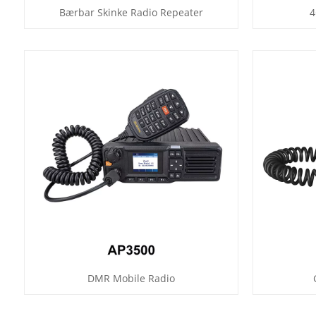
Bærbar Skinke Radio Repeater
4
DMR Mobile Radio