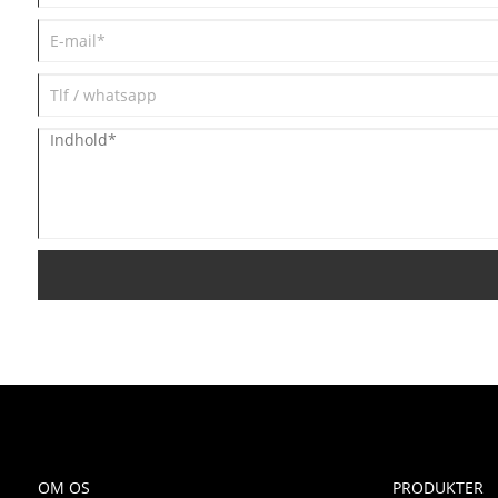
OM OS
PRODUKTER