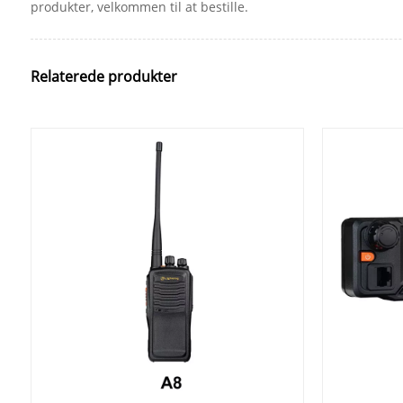
produkter, velkommen til at bestille.
Relaterede produkter