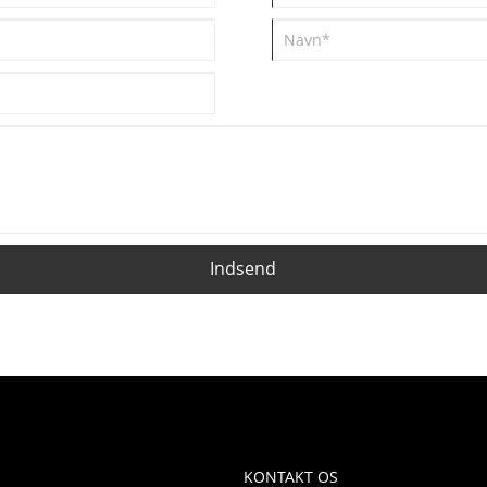
Indsend
KONTAKT OS