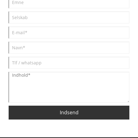
Indsend