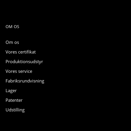
OM OS
Om os
Vores certifikat
Produktionsudstyr
Vores service
Fabriksrundvisning
Lager
Patenter
Udstilling