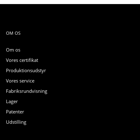
OM OS
Om os
Vores certifikat
Produktionsudstyr
Vores service
Fabriksrundvisning
Lager
Patenter
Udstilling