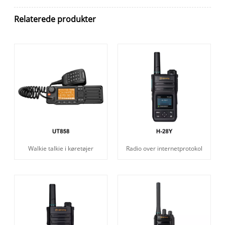
Relaterede produkter
Walkie talkie i køretøjer
Radio over internetprotokol