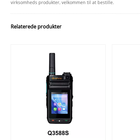
virksomheds produkter, velkommen til at bestille.
Relaterede produkter