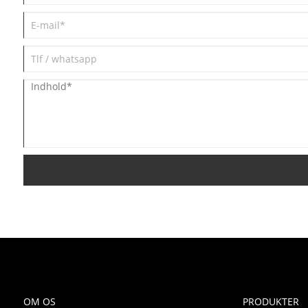
OM OS
PRODUKTER