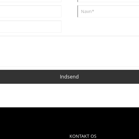
Indsend
KONTAKT OS