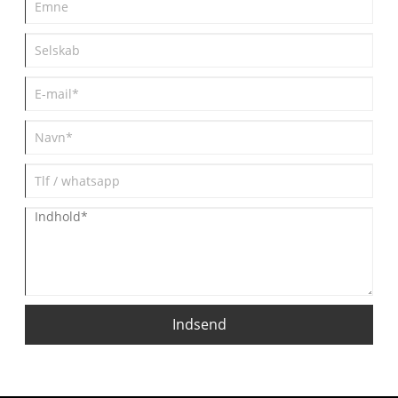
Indsend