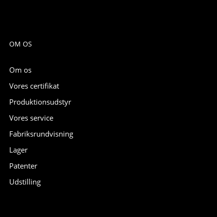
OM OS
Om os
Vores certifikat
Produktionsudstyr
Vores service
Fabriksrundvisning
Lager
Patenter
Udstilling