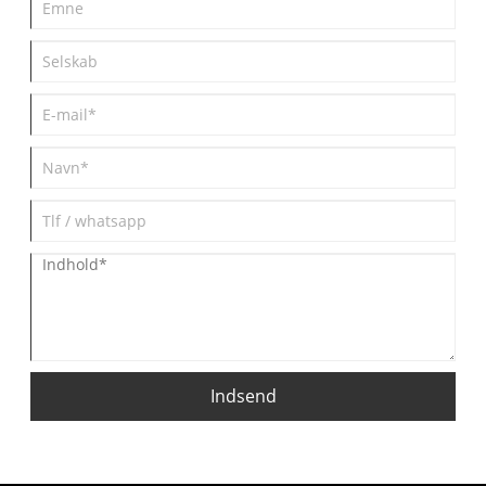
Indsend