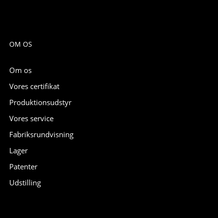
OM OS
Om os
Vores certifikat
Produktionsudstyr
Vores service
Fabriksrundvisning
Lager
Patenter
Udstilling