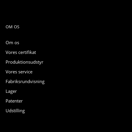
OM OS
Om os
Vores certifikat
Produktionsudstyr
Vores service
Fabriksrundvisning
Lager
Patenter
Udstilling