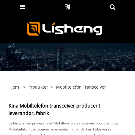
Hjem
>
Produkter
>
Mobiltelefon Transceiver
Kina Mobiltelefon transceiver producent,
leverandør, fabrik
Lisheng er en professionel Mobiltelefon transceiver producent og
Mobiltelefon transceiver leverandør i Kina. Du kan købe vores