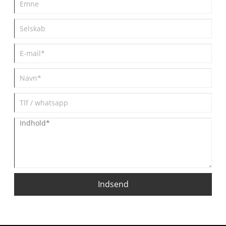
Indsend