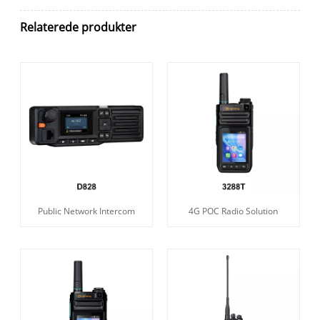
Relaterede produkter
Public Network Intercom
4G POC Radio Solution