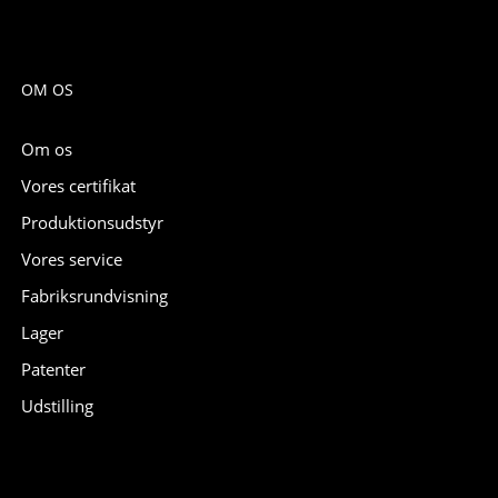
OM OS
Om os
Vores certifikat
Produktionsudstyr
Vores service
Fabriksrundvisning
Lager
Patenter
Udstilling