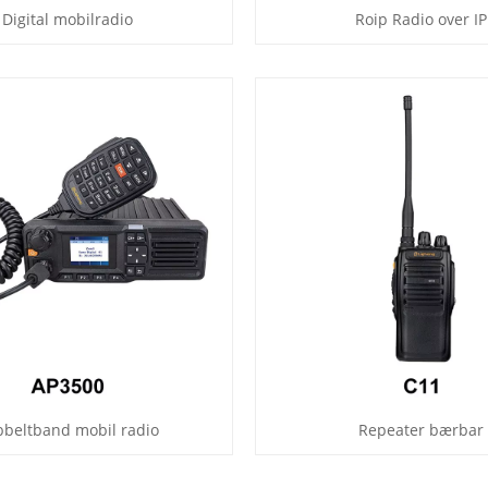
Digital mobilradio
Roip Radio over IP
beltband mobil radio
Repeater bærbar