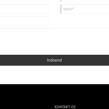
Indsend
KONTAKT OS