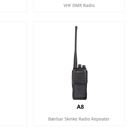
VHF DMR Radio
Bærbar Skinke Radio Repeater