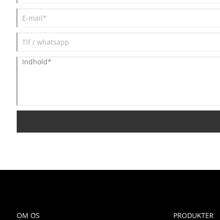
OM OS
PRODUKTER