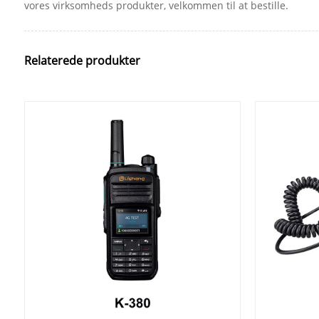
vores virksomheds produkter, velkommen til at bestille.
Relaterede produkter