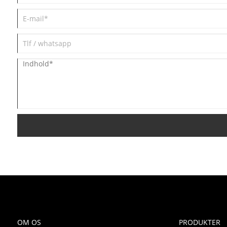
OM OS
PRODUKTER