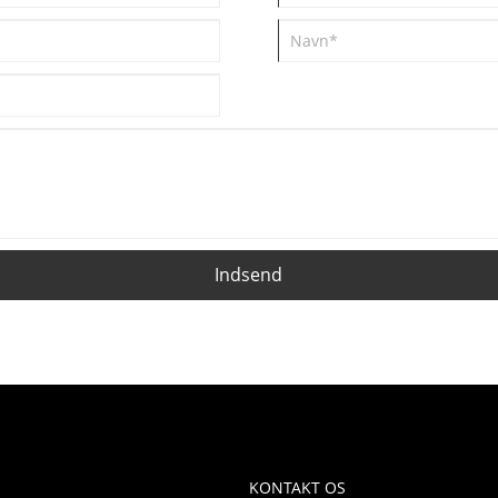
Indsend
KONTAKT OS