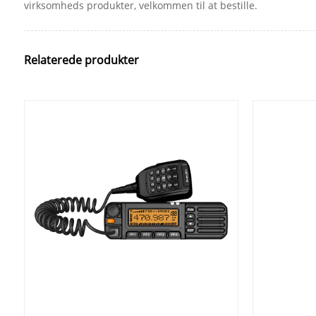
virksomheds produkter, velkommen til at bestille.
Relaterede produkter