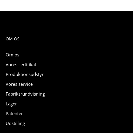
OM OS
Om os
Vores certifikat
Produktionsudstyr
Vores service
Fabriksrundvisning
Lager
Patenter
Udstilling