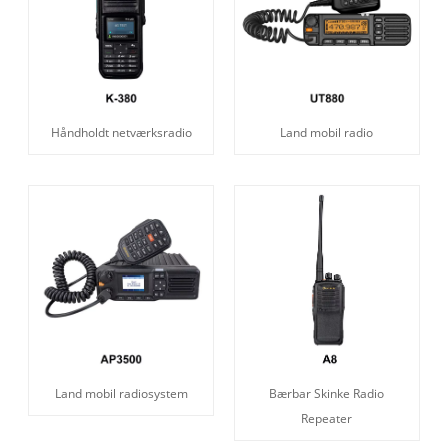
Håndholdt netværksradio
Land mobil radio
Land mobil radiosystem
Bærbar Skinke Radio
Repeater