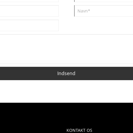
Indsend
KONTAKT OS