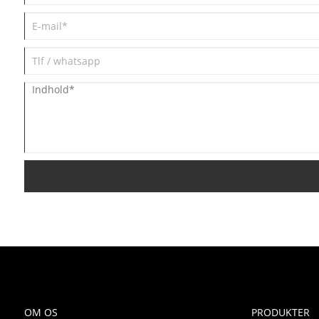
OM OS
PRODUKTER