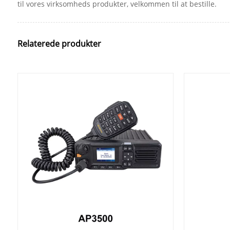
til vores virksomheds produkter, velkommen til at bestille.
Relaterede produkter