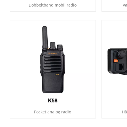
Dobbeltband mobil radio
Va
Pocket analog radio
Hå