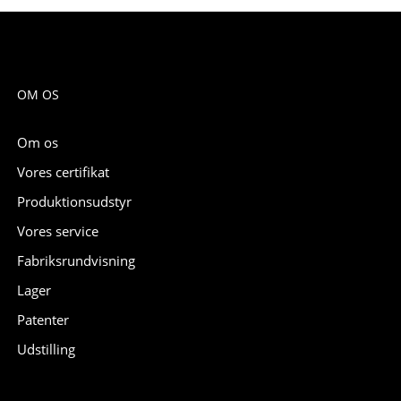
OM OS
Om os
Vores certifikat
Produktionsudstyr
Vores service
Fabriksrundvisning
Lager
Patenter
Udstilling