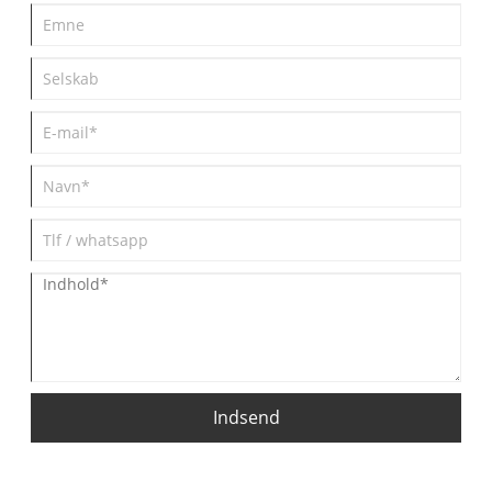
Indsend