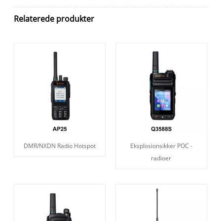
Relaterede produkter
DMR/NXDN Radio Hotspot
Eksplosionsikker POC -
radioer