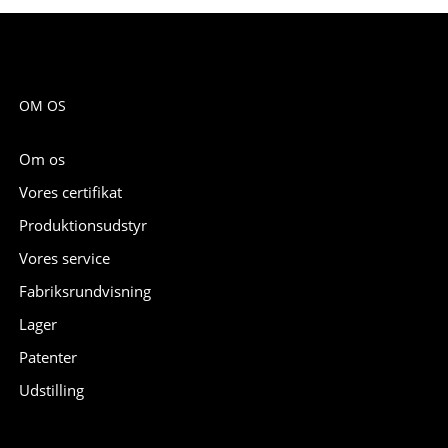
OM OS
Om os
Vores certifikat
Produktionsudstyr
Vores service
Fabriksrundvisning
Lager
Patenter
Udstilling