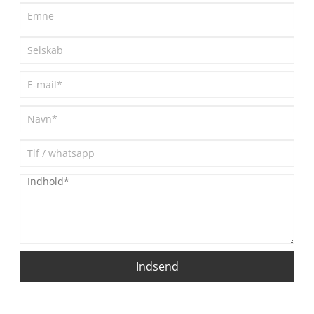
Indsend