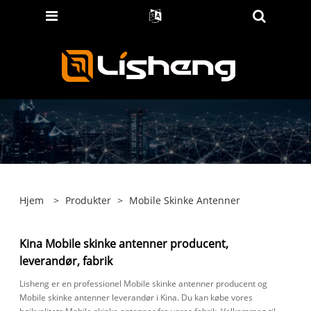
Hjem
>
Produkter
>
Mobile Skinke Antenner
Kina Mobile skinke antenner producent,
leverandør, fabrik
Lisheng er en professionel Mobile skinke antenner producent og
Mobile skinke antenner leverandør i Kina. Du kan købe vores