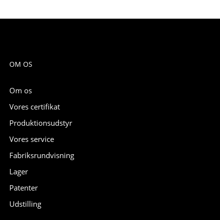
OM OS
Om os
Vores certifikat
Produktionsudstyr
Vores service
Fabriksrundvisning
Lager
Patenter
Udstilling