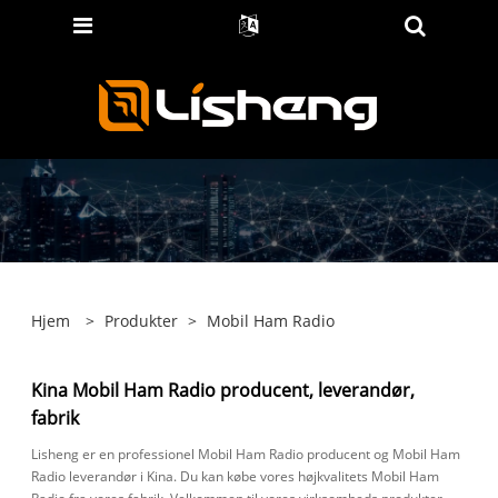
Hjem
>
Produkter
>
Mobil Ham Radio
Kina Mobil Ham Radio producent, leverandør,
fabrik
Lisheng er en professionel Mobil Ham Radio producent og Mobil Ham
Radio leverandør i Kina. Du kan købe vores højkvalitets Mobil Ham