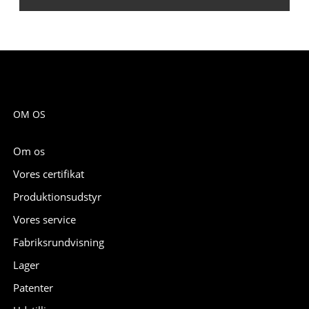
OM OS
Om os
Vores certifikat
Produktionsudstyr
Vores service
Fabriksrundvisning
Lager
Patenter