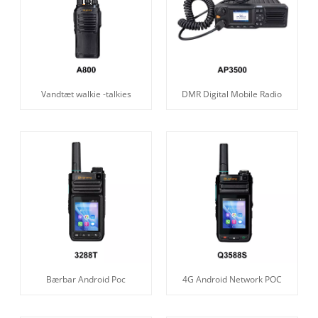
Vandtæt walkie -talkies
DMR Digital Mobile Radio
Bærbar Android Poc
4G Android Network POC