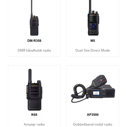
DMR håndholdt radio
Dual Slot Direct Mode
Amatør radio
Dobbeltband mobil radio