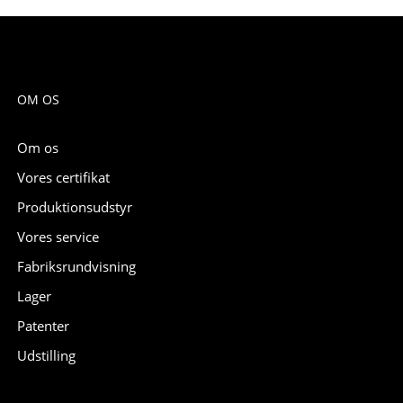
OM OS
Om os
Vores certifikat
Produktionsudstyr
Vores service
Fabriksrundvisning
Lager
Patenter
Udstilling